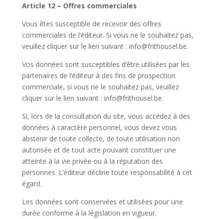
Article 12 – Offres commerciales
Vous êtes susceptible de recevoir des offres
commerciales de l’éditeur. Si vous ne le souhaitez pas,
veuillez cliquer sur le lien suivant : info@frithousel.be.
Vos données sont susceptibles d’être utilisées par les
partenaires de l’éditeur à des fins de prospection
commerciale, si vous ne le souhaitez pas, veuillez
cliquer sur le lien suivant : info@frithousel.be.
Si, lors de la consultation du site, vous accédez à des
données à caractère personnel, vous devez vous
abstenir de toute collecte, de toute utilisation non
autorisée et de tout acte pouvant constituer une
atteinte à la vie privée ou à la réputation des
personnes. L’éditeur décline toute responsabilité à cet
égard.
Les données sont conservées et utilisées pour une
durée conforme à la législation en vigueur.