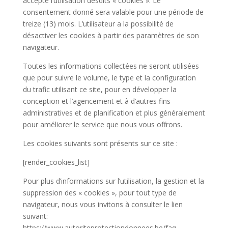
accepté l’utilisation desdits « cookies ». Le
consentement donné sera valable pour une période de
treize (13) mois. L’utilisateur a la possibilité de
désactiver les cookies à partir des paramètres de son
navigateur.
Toutes les informations collectées ne seront utilisées
que pour suivre le volume, le type et la configuration
du trafic utilisant ce site, pour en développer la
conception et l’agencement et à d’autres fins
administratives et de planification et plus généralement
pour améliorer le service que nous vous offrons.
Les cookies suivants sont présents sur ce site :
[render_cookies_list]
Pour plus d’informations sur l’utilisation, la gestion et la
suppression des « cookies », pour tout type de
navigateur, nous vous invitons à consulter le lien
suivant:
https://www.autoriteprotectiondonnees.be/faq-