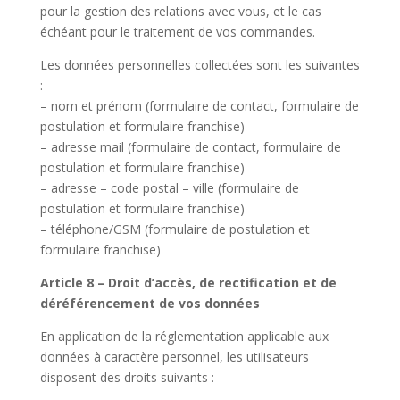
pour la gestion des relations avec vous, et le cas
échéant pour le traitement de vos commandes.
Les données personnelles collectées sont les suivantes
:
– nom et prénom (formulaire de contact, formulaire de
postulation et formulaire franchise)
– adresse mail (formulaire de contact, formulaire de
postulation et formulaire franchise)
– adresse – code postal – ville (formulaire de
postulation et formulaire franchise)
– téléphone/GSM (formulaire de postulation et
formulaire franchise)
Article 8 – Droit d’accès, de rectification et de
déréférencement de vos données
En application de la réglementation applicable aux
données à caractère personnel, les utilisateurs
disposent des droits suivants :