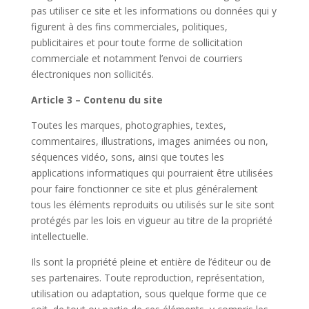
pas utiliser ce site et les informations ou données qui y
figurent à des fins commerciales, politiques,
publicitaires et pour toute forme de sollicitation
commerciale et notamment l’envoi de courriers
électroniques non sollicités.
Article 3 – Contenu du site
Toutes les marques, photographies, textes,
commentaires, illustrations, images animées ou non,
séquences vidéo, sons, ainsi que toutes les
applications informatiques qui pourraient être utilisées
pour faire fonctionner ce site et plus généralement
tous les éléments reproduits ou utilisés sur le site sont
protégés par les lois en vigueur au titre de la propriété
intellectuelle.
Ils sont la propriété pleine et entière de l’éditeur ou de
ses partenaires. Toute reproduction, représentation,
utilisation ou adaptation, sous quelque forme que ce