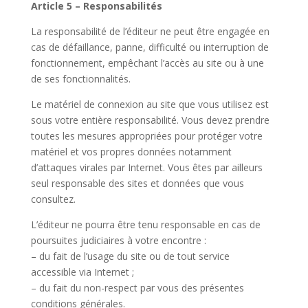
Article 5 – Responsabilités
La responsabilité de l’éditeur ne peut être engagée en
cas de défaillance, panne, difficulté ou interruption de
fonctionnement, empêchant l’accès au site ou à une
de ses fonctionnalités.
Le matériel de connexion au site que vous utilisez est
sous votre entière responsabilité. Vous devez prendre
toutes les mesures appropriées pour protéger votre
matériel et vos propres données notamment
d’attaques virales par Internet. Vous êtes par ailleurs
seul responsable des sites et données que vous
consultez.
L’éditeur ne pourra être tenu responsable en cas de
poursuites judiciaires à votre encontre :
– du fait de l’usage du site ou de tout service
accessible via Internet ;
– du fait du non-respect par vous des présentes
conditions générales.