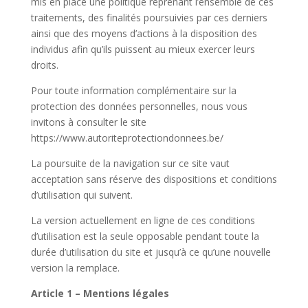
mis en place une politique reprenant l’ensemble de ces
traitements, des finalités poursuivies par ces derniers
ainsi que des moyens d’actions à la disposition des
individus afin qu’ils puissent au mieux exercer leurs
droits.
Pour toute information complémentaire sur la
protection des données personnelles, nous vous
invitons à consulter le site ​
https://www.autoriteprotectiondonnees.be/
La poursuite de la navigation sur ce site vaut
acceptation sans réserve des dispositions et conditions
d’utilisation qui suivent.
La version actuellement en ligne de ces conditions
d’utilisation est la seule opposable pendant toute la
durée d’utilisation du site et jusqu’à ce qu’une nouvelle
version la remplace.
Article 1 – Mentions légales