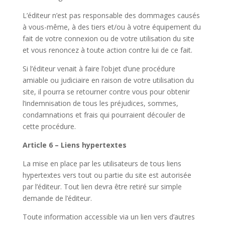
L’éditeur n’est pas responsable des dommages causés
à vous-même, à des tiers et/ou à votre équipement du
fait de votre connexion ou de votre utilisation du site
et vous renoncez à toute action contre lui de ce fait.
Si l’éditeur venait à faire l’objet d’une procédure
amiable ou judiciaire en raison de votre utilisation du
site, il pourra se retourner contre vous pour obtenir
l’indemnisation de tous les préjudices, sommes,
condamnations et frais qui pourraient découler de
cette procédure.
Article 6 – Liens hypertextes
La mise en place par les utilisateurs de tous liens
hypertextes vers tout ou partie du site est autorisée
par l’éditeur. Tout lien devra être retiré sur simple
demande de l’éditeur.
Toute information accessible via un lien vers d’autres