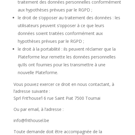
traitement des données personnelles conformément
aux hypothèses prévues par le RGPD ;
le droit de s’opposer au traitement des données : les
utilisateurs peuvent s’opposer à ce que leurs
données soient traitées conformément aux
hypothèses prévues par le RGPD ;
le droit à la portabilité : ils peuvent réclamer que la
Plateforme leur remette les données personnelles
qu’ils ont fournies pour les transmettre à une
nouvelle Plateforme.
Vous pouvez exercer ce droit en nous contactant, à
l’adresse suivante :
Sprl Frit’house’l 6 rue Saint Piat 7500 Tournai
Ou par email, à l’adresse :
info@frithousel.be
Toute demande doit être accompagnée de la