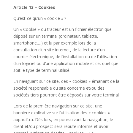
Article 13 – Cookies​
Qu’est-ce qu’un « cookie » ?
Un « Cookie » ou traceur est un fichier électronique
déposé sur un terminal (ordinateur, tablette,
smartphone,…) et lu par exemple lors de la
consultation d’un site internet, de la lecture d’un
courrier électronique, de l’installation ou de l’utilisation
d’un logiciel ou d’une application mobile et ce, quel que
soit le type de terminal utilisé.
En naviguant sur ce site, des « cookies » émanant de la
société responsable du site concerné et/ou des
sociétés tiers pourront être déposés sur votre terminal.
Lors de la première navigation sur ce site, une
bannière explicative sur l’utilisation des « cookies »
apparaîtra. Dès lors, en poursuivant la navigation, le
client et/ou prospect sera réputé informé et avoir