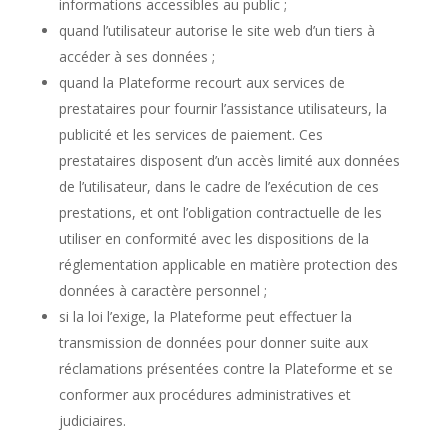
informations accessibles au public ;
quand l’utilisateur autorise le site web d’un tiers à
accéder à ses données ;
quand la Plateforme recourt aux services de
prestataires pour fournir l’assistance utilisateurs, la
publicité et les services de paiement. Ces
prestataires disposent d’un accès limité aux données
de l’utilisateur, dans le cadre de l’exécution de ces
prestations, et ont l’obligation contractuelle de les
utiliser en conformité avec les dispositions de la
réglementation applicable en matière protection des
données à caractère personnel ;
si la loi l’exige, la Plateforme peut effectuer la
transmission de données pour donner suite aux
réclamations présentées contre la Plateforme et se
conformer aux procédures administratives et
judiciaires.