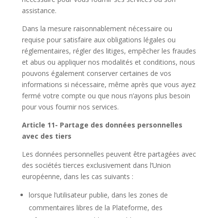
assistance.
Dans la mesure raisonnablement nécessaire ou
requise pour satisfaire aux obligations légales ou
réglementaires, régler des litiges, empêcher les fraudes
et abus ou appliquer nos modalités et conditions, nous
pouvons également conserver certaines de vos
informations si nécessaire, même après que vous ayez
fermé votre compte ou que nous n’ayons plus besoin
pour vous fournir nos services.
Article 11- Partage des données personnelles
avec des tiers
Les données personnelles peuvent être partagées avec
des sociétés tierces exclusivement dans l’Union
européenne, dans les cas suivants :
lorsque l’utilisateur publie, dans les zones de
commentaires libres de la Plateforme, des