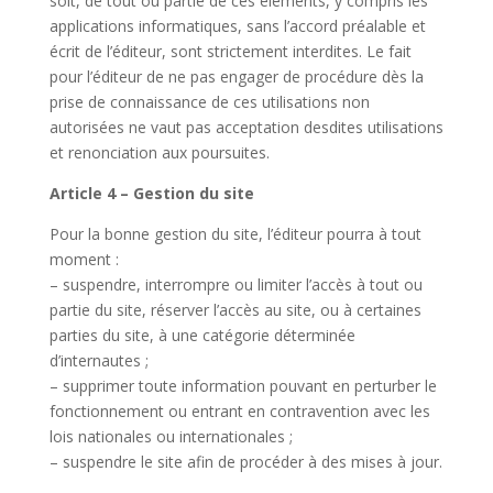
soit, de tout ou partie de ces éléments, y compris les
applications informatiques, sans l’accord préalable et
écrit de l’éditeur, sont strictement interdites. Le fait
pour l’éditeur de ne pas engager de procédure dès la
prise de connaissance de ces utilisations non
autorisées ne vaut pas acceptation desdites utilisations
et renonciation aux poursuites.
Article 4 – Gestion du site
Pour la bonne gestion du site, l’éditeur pourra à tout
moment :
– suspendre, interrompre ou limiter l’accès à tout ou
partie du site, réserver l’accès au site, ou à certaines
parties du site, à une catégorie déterminée
d’internautes ;
– supprimer toute information pouvant en perturber le
fonctionnement ou entrant en contravention avec les
lois nationales ou internationales ;
– suspendre le site afin de procéder à des mises à jour.