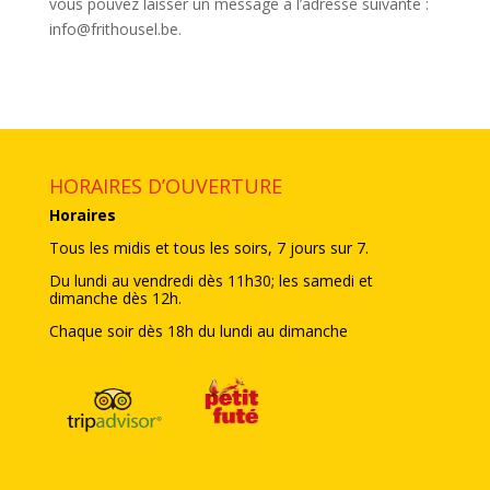
vous pouvez laisser un message à l’adresse suivante :
info@frithousel.be.
HORAIRES D’OUVERTURE
Horaires
Tous les midis et tous les soirs, 7 jours sur 7.
Du lundi au vendredi dès 11h30; les samedi et
dimanche dès 12h.
Chaque soir dès 18h du lundi au dimanche