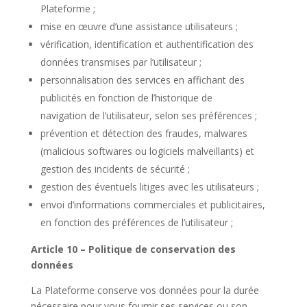
Plateforme ;
mise en œuvre d’une assistance utilisateurs ;
vérification, identification et authentification des
données transmises par l’utilisateur ;
personnalisation des services en affichant des
publicités en fonction de l’historique de
navigation de l’utilisateur, selon ses préférences ;
prévention et détection des fraudes, malwares
(malicious softwares ou logiciels malveillants) et
gestion des incidents de sécurité ;
gestion des éventuels litiges avec les utilisateurs ;
envoi d’informations commerciales et publicitaires,
en fonction des préférences de l’utilisateur ;
Article 10 – Politique de conservation des
données
La Plateforme conserve vos données pour la durée
nécessaire pour vous fournir ses services ou son