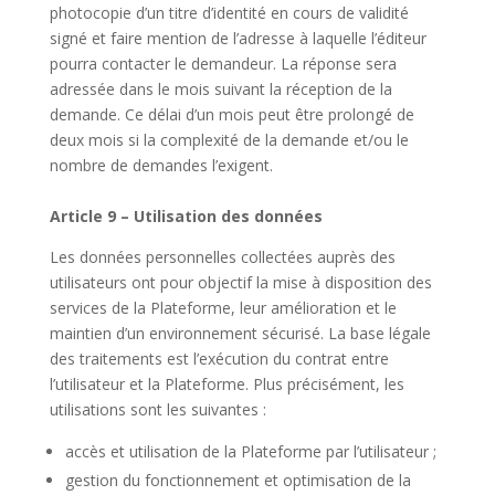
photocopie d’un titre d’identité en cours de validité
signé et faire mention de l’adresse à laquelle l’éditeur
pourra contacter le demandeur. La réponse sera
adressée dans le mois suivant la réception de la
demande. Ce délai d’un mois peut être prolongé de
deux mois si la complexité de la demande et/ou le
nombre de demandes l’exigent.
Article 9 – Utilisation des données
Les données personnelles collectées auprès des
utilisateurs ont pour objectif la mise à disposition des
services de la Plateforme, leur amélioration et le
maintien d’un environnement sécurisé. La base légale
des traitements est l’exécution du contrat entre
l’utilisateur et la Plateforme. Plus précisément, les
utilisations sont les suivantes :
accès et utilisation de la Plateforme par l’utilisateur ;
gestion du fonctionnement et optimisation de la