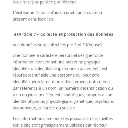
sites n’est pas publiée par l’éditeur.
L’éditeur ne dispose d’aucun droit sur le contenu
présent dans ledit lien.
etArticle 7 – Collecte et protection des données
Vos données sont collectées par Sprl Frit’house’l​.
Une donnée à caractère personnel désigne toute
information concernant une personne physique
identifiée ou identifiable (personne concernée) ; est
réputée identifiable une personne qui peut être
identifiée, directement ou indirectement, notamment
par référence à un nom, un numéro d’identification ou
à un ou plusieurs éléments spécifiques, propres à son
identité physique, physiologique, génétique, psychique,
économique, culturelle ou sociale.
Les informations personnelles pouvant être recueillies
sur le site sont principalement utilisées par l’éditeur