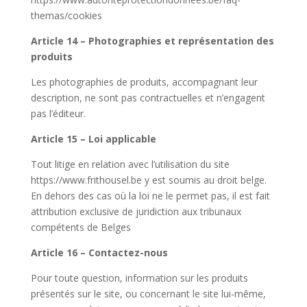
themas/cookies
Article 14 – Photographies et représentation des
produits
Les photographies de produits, accompagnant leur
description, ne sont pas contractuelles et n’engagent
pas l’éditeur.
Article 15 – Loi applicable
Tout litige en relation avec l’utilisation du site ​
https://www.frithousel.be​ y est soumis au droit belge.
En dehors des cas où la loi ne le permet pas, il est fait
attribution exclusive de juridiction aux tribunaux
compétents de Belges
Article 16 – Contactez-nous
Pour toute question, information sur les produits
présentés sur le site, ou concernant le site lui-même,