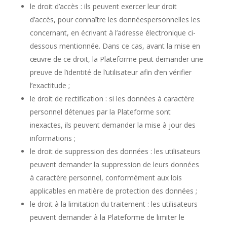
le droit d’accès : ils peuvent exercer leur droit
d’accès, pour connaître les donnéespersonnelles les
concernant, en écrivant à l’adresse électronique ci-
dessous mentionnée. Dans ce cas, avant la mise en
œuvre de ce droit, la Plateforme peut demander une
preuve de l’identité de l’utilisateur afin d’en vérifier
l’exactitude ;
le droit de rectification : si les données à caractère
personnel détenues par la Plateforme sont
inexactes, ils peuvent demander la mise à jour des
informations ;
le droit de suppression des données : les utilisateurs
peuvent demander la suppression de leurs données
à caractère personnel, conformément aux lois
applicables en matière de protection des données ;
le droit à la limitation du traitement : les utilisateurs
peuvent demander à la Plateforme de limiter le